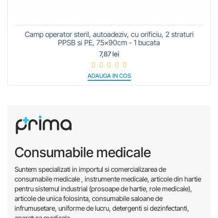
Camp operator steril, autoadeziv, cu orificiu, 2 straturi
PPSB si PE, 75x90cm - 1 bucata
7,87 lei
ADAUGA IN COS
Consumabile medicale
Suntem specializati in importul si comercializarea de
consumabile medicale , instrumente medicale, articole din hartie
pentru sistemul industrial (prosoape de hartie, role medicale),
articole de unica folosinta, consumabile saloane de
infrumusetare, uniforme de lucru, detergenti si dezinfectanti,
aparatura medicala.