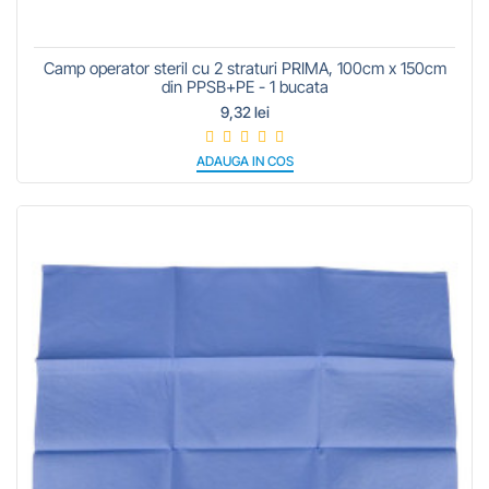
Camp operator steril cu 2 straturi PRIMA, 100cm x 150cm
din PPSB+PE - 1 bucata
9,32 lei
ADAUGA IN COS