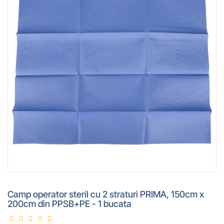
Camp operator steril cu 2 straturi PRIMA, 150cm x
200cm din PPSB+PE - 1 bucata