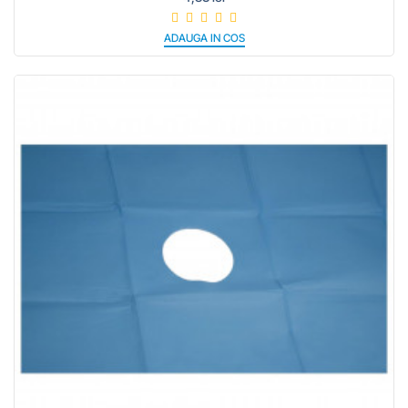
ADAUGA IN COS