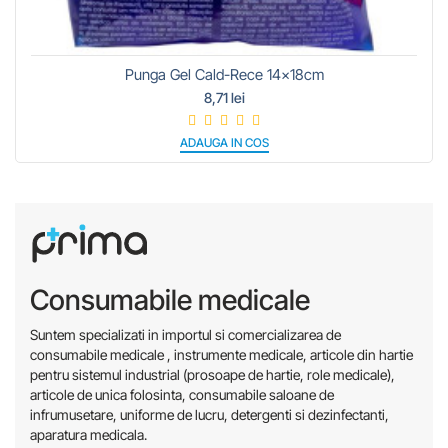
Punga Gel Cald-Rece 14x18cm
8,71 lei
ADAUGA IN COS
Consumabile medicale
Suntem specializati in importul si comercializarea de
consumabile medicale , instrumente medicale, articole din hartie
pentru sistemul industrial (prosoape de hartie, role medicale),
articole de unica folosinta, consumabile saloane de
infrumusetare, uniforme de lucru, detergenti si dezinfectanti,
aparatura medicala.