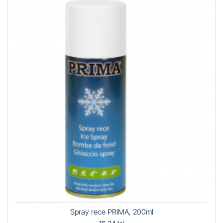
Spray rece PRIMA, 200ml