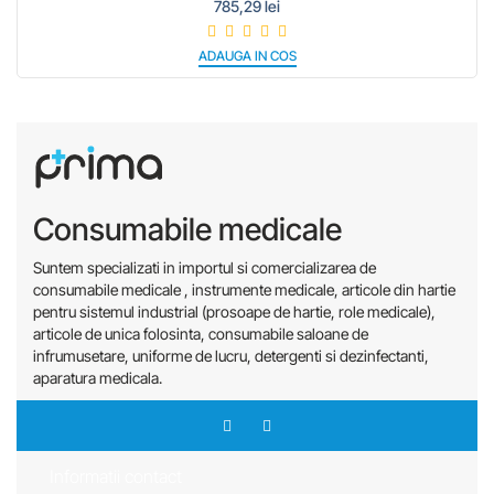
785,29 lei
ADAUGA IN COS
Consumabile medicale
Suntem specializati in importul si comercializarea de
consumabile medicale , instrumente medicale, articole din hartie
pentru sistemul industrial (prosoape de hartie, role medicale),
articole de unica folosinta, consumabile saloane de
infrumusetare, uniforme de lucru, detergenti si dezinfectanti,
aparatura medicala.
Informatii contact