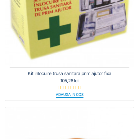
Kit inlocuire trusa sanitara prim ajutor fixa
105,26 lei
ADAUGA IN COS