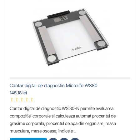
Cantar digital de diagnostic Microlife WS80
145,18 lei
Cantar digital de diagnostic WS 80-N permite evaluarea
compozitiei corporale si calculeaza automat procentul de
grasime corporala, procentul de apa din organism, masa
musculara, masa osoasa, indicele ..