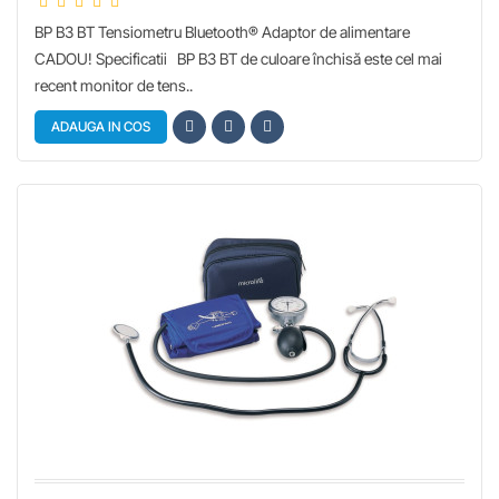
BP B3 BT Tensiometru Bluetooth® Adaptor de alimentare
CADOU! Specificatii BP B3 BT de culoare închisă este cel mai
recent monitor de tens..
ADAUGA IN COS