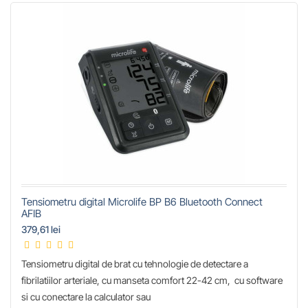
Tensiometru digital Microlife BP B6 Bluetooth Connect
AFIB
379,61 lei
Tensiometru digital de brat cu tehnologie de detectare a
fibrilatiilor arteriale, cu manseta comfort 22-42 cm, cu software
si cu conectare la calculator sau